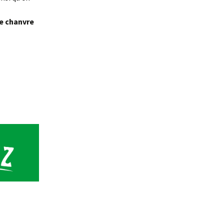
e chanvre