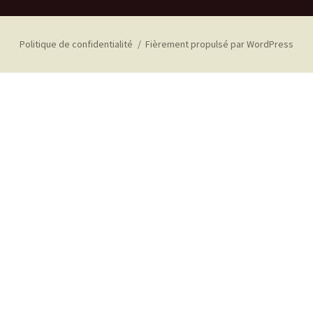
Politique de confidentialité
Fièrement propulsé par WordPress